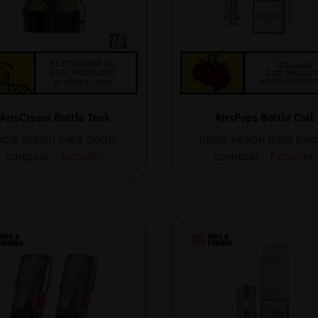
AirsCream Bottle Tank
AirsPops Bottle Coil
nicia sesión para poder
Inicia sesión para pod
comprar.
Acceder
comprar.
Acceder