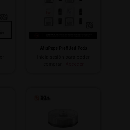
AirsPops Prefilled Pods
er
Inicia sesión para poder
comprar.
Acceder