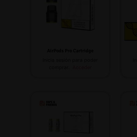
AirPods Pro Cartridge
Inicia sesión para poder
I
comprar.
Acceder