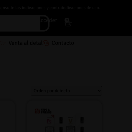
consulte las indicaciones y contraindicaciones de uso.
Acceder
0
Venta al detal
Contacto