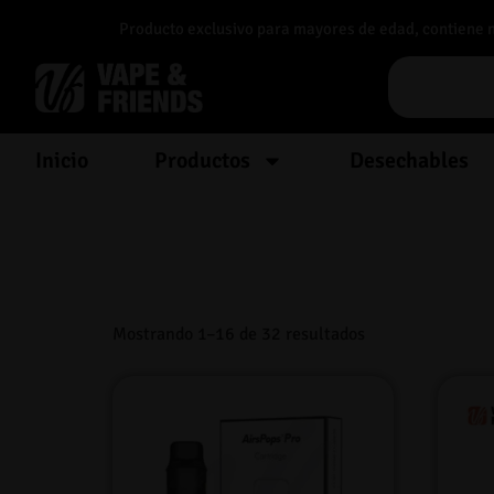
Producto exclusivo para mayores de edad, contiene nic
Inicio
Productos
Desechables
Mostrando 1–16 de 32 resultados