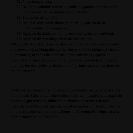
Fines estadísticos;
Gestiones administrativas de cobros y pagos, de facturación,
de proveedores, económicas y contables
Encuestas de opinión;
Realizar registro de datos de ingreso y egreso de las
instalaciones de la empresa;
Registro de datos de monitoreo y vigilancia de la entidad;
Registro de entrada y salida de documentos.
PROVEEDORES:
usados en su relación comercial o de servicios entre
el proveedor y la Compañía, generación y envió de facturas físicas o
electrónicas, ordenes de compras, notas contables, reporte de
novedades y capacitaciones, vigilar por la seguridad de empleados,
clientes, terceros y bienes de la compañía, ingreso a las instalaciones
de la Compañía.
EMPLEADOS:
Guardar la información para todos los usos inherentes
a la relación laboral, guardar historia laboral, incapacidades, pago de
salarios y parafiscales, afiliación al sistema de seguridad social
integral, capacitaciones, en aras de salvaguardar por la seguridad de
empleados, clientes, terceros y bienes de la compañía e ingreso a las
instalaciones de la Compañía.