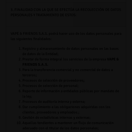
3. FINALIDAD CON LA QUE SE EFECTÚA LA RECOLECCIÓN DE DATOS
PERSONALES Y TRATAMIENTO DE ESTOS:
VAPE & FRIENDS S.A.S.
podrá hacer uso de los datos personales para
las siguientes finalidades:
Registro y almacenamiento de datos personales en las bases
de datos de la Entidad;
Prestar de forma integral los servicios de la empresa
VAPE &
FRIENDS S.A.S.
Para la transferencia comercial y no comercial de datos a
terceros
;
Procesos de selección de proveedores
;
Procesos de selección de personal;
Reporte de información a entidades públicas por mandato de
la ley;
Procesos de auditoría interna y externa;
Dar cumplimiento a las obligaciones adquiridas con los
clientes, proveedores y empleados.;
Gestión de estadísticas internas y externas;
Aquellas tendientes a mantener un flujo de comunicación
adecuado con el titular de los datos personales;