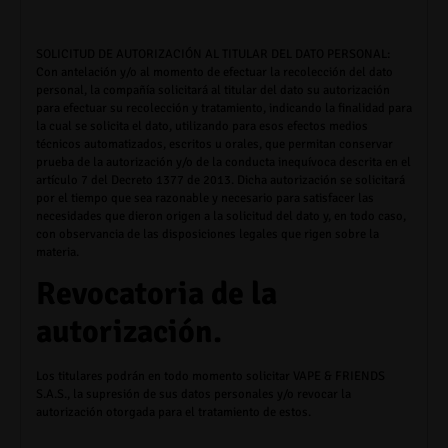
SOLICITUD DE AUTORIZACIÓN AL TITULAR DEL DATO PERSONAL:
Con antelación y/o al momento de efectuar la recolección del dato
personal, la compañía solicitará al titular del dato su autorización
para efectuar su recolección y tratamiento, indicando la finalidad para
la cual se solicita el dato, utilizando para esos efectos medios
técnicos automatizados, escritos u orales, que permitan conservar
prueba de la autorización y/o de la conducta inequívoca descrita en el
artículo 7 del Decreto 1377 de 2013. Dicha autorización se solicitará
por el tiempo que sea razonable y necesario para satisfacer las
necesidades que dieron origen a la solicitud del dato y, en todo caso,
con observancia de las disposiciones legales que rigen sobre la
materia.
Revocatoria de la
autorización.
Los titulares podrán en todo momento solicitar
VAPE & FRIENDS
S.A.S.,
la supresión de sus datos personales y/o revocar la
autorización otorgada para el tratamiento de estos.