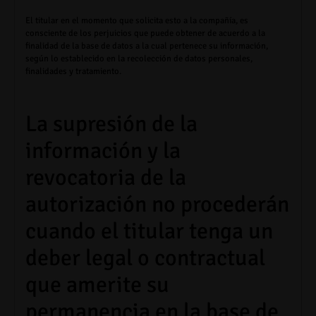
El titular en el momento que solicita esto a la compañía, es
consciente de los perjuicios que puede obtener de acuerdo a la
finalidad de la base de datos a la cual pertenece su información,
según lo establecido en la recolección de datos personales,
finalidades y tratamiento.
La supresión de la
información y la
revocatoria de la
autorización no procederán
cuando el titular tenga un
deber legal o contractual
que amerite su
permanencia en la base de