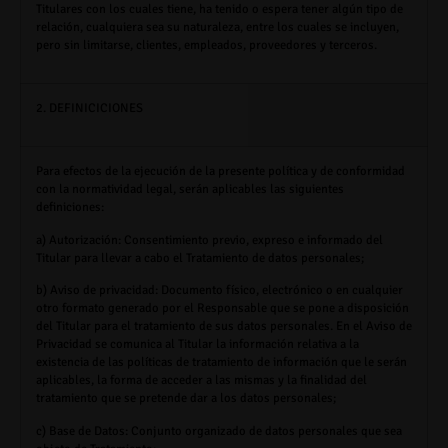
Titulares con los cuales tiene, ha tenido o espera tener algún tipo de
relación, cualquiera sea su naturaleza, entre los cuales se incluyen,
pero sin limitarse, clientes, empleados, proveedores y terceros.
2. DEFINICICIONES
Para efectos de la ejecución de la presente política y de conformidad
con la normatividad legal, serán aplicables las siguientes
definiciones:
a) Autorización:
Consentimiento previo, expreso e informado del
Titular para llevar a cabo el Tratamiento de datos personales;
b) Aviso de privacidad:
Documento físico, electrónico o en cualquier
otro formato generado por el Responsable que se pone a disposición
del Titular para el tratamiento de sus datos personales. En el Aviso de
Privacidad se comunica al Titular la información relativa a la
existencia de las políticas de tratamiento de información que le serán
aplicables, la forma de acceder a las mismas y la finalidad del
tratamiento que se pretende dar a los datos personales;
c) Base de Datos:
Conjunto organizado de datos personales que sea