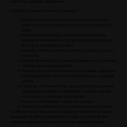
cumplir las siguientes obligaciones:
A.
Deberes cuando actúa como responsable:
Solicitar y conservar, en las condiciones previstas en esta
política, copia de la respectiva autorización otorgada por el
titular.
Informar de manera clara y suficiente al titular sobre la
finalidad de la recolección y los derechos que le asisten por
virtud de la autorización otorgada.
Informar a solicitud del titular sobre el uso dado a sus datos
personales.
Tramitar las consultas y reclamos formulados en los términos
señalados en la presente política.
Procurar que los principios de veracidad, calidad, seguridad y
confidencialidad en los términos establecidos en la siguiente
política.
Conservar la información bajo las condiciones de seguridad
necesarias para impedir su adulteración, pérdida, consulta,
uso o acceso no autorizado o fraudulento.
Actualizar la información cuando sea necesario.
Rectificar los datos personales cuando ello sea procedente.
B. Deberes cuando obra como Encargado del tratamiento de datos
personales:
Si realiza el tratamiento de datos en nombre de otra
entidad u organización deberá cumplir los siguientes deberes: