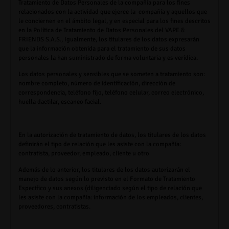
Tratamiento de Datos Personales de la compañía para los fines
relacionados con la actividad que ejerce la compañía y aquellos que
le conciernen en el ámbito legal, y en especial para los fines descritos
en la Política de Tratamiento de Datos Personales del
VAPE &
FRIENDS S.A.S.,
Igualmente, los titulares de los datos expresarán
que la información obtenida para el tratamiento de sus datos
personales la han suministrado de forma voluntaria y es verídica.
Los datos personales y sensibles que se someten a tratamiento son:
nombre completo, número de identificación, dirección de
correspondencia, teléfono fijo, teléfono celular, correo electrónico,
huella dactilar, escaneo facial.
En la autorización de tratamiento de datos, los titulares de los datos
definirán el tipo de relación que les asiste con la compañía:
contratista, proveedor, empleado, cliente u otro
Además de lo anterior, los titulares de los datos autorizarán el
manejo de datos según lo previsto en el Formato de Tratamiento
Específico y sus anexos (diligenciado según el tipo de relación que
les asiste con la compañía: información de los empleados, clientes,
proveedores, contratistas.