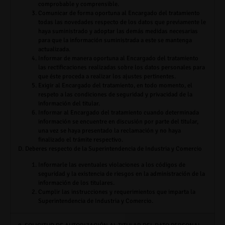
comprobable y comprensible.
Comunicar de forma oportuna al Encargado del tratamiento
todas las novedades respecto de los datos que previamente le
haya suministrado y adoptar las demás medidas necesarias
para que la información suministrada a este se mantenga
actualizada.
Informar de manera oportuna al Encargado del tratamiento
las rectificaciones realizadas sobre los datos personales para
que éste proceda a realizar los ajustes pertinentes.
Exigir al Encargado del tratamiento, en todo momento, el
respeto a las condiciones de seguridad y privacidad de la
información del titular.
Informar al Encargado del tratamiento cuando determinada
información se encuentre en discusión por parte del titular,
una vez se haya presentado la reclamación y no haya
finalizado el trámite respectivo.
D.
Deberes respecto de la Superintendencia de Industria y Comercio
Informarle las eventuales violaciones a los códigos de
seguridad y la existencia de riesgos en la administración de la
información de los titulares.
Cumplir las instrucciones y requerimientos que imparta la
Superintendencia de Industria y Comercio.