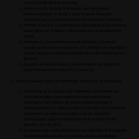
con la calidad del dato personal.
Abstenerse de circular información que esté siendo
controvertida por el titular y cuyo bloqueo haya sido
ordenado por la Superintendencia de Industria y Comercio.
Permitir el acceso a la información únicamente a las personas
autorizadas por el titular o facultadas por la ley para dicho
efecto.
Informar a la Superintendencia de Industria y Comercio
cuando se presenten violaciones a los códigos de seguridad y
existan riesgos en la administración de la información de los
titulares.
Cumplir las instrucciones y requerimientos que imparta la
Superintendencia de Industria y Comercio
.
C. Deberes cuando realiza el tratamiento a través de un Encargado
Suministrar al Encargado del tratamiento únicamente los
datos personales cuyo tratamiento esté previamente
autorizado. Para efectos de la transmisión nacional o
internacional de los datos se deberá suscribir un contrato de
transmisión de datos personales o pactar cláusulas
contractuales según lo establecido en el artículo 25 del
decreto 1377 de 2013.
Garantizar que la información que se suministre al Encargado
del tratamiento sea veraz, completa, exacta, actualizada,