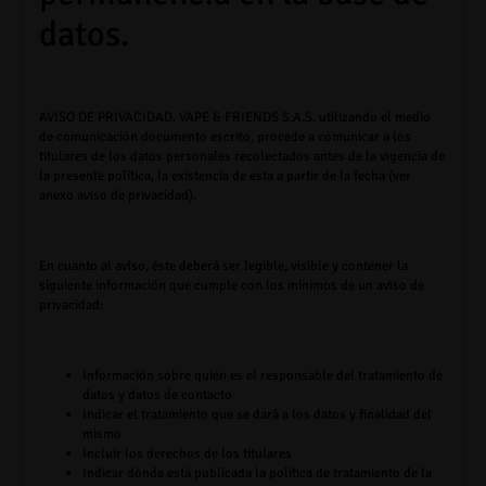
datos.
AVISO DE PRIVACIDAD. VAPE & FRIENDS S.A.S.
utilizando el medio
de comunicación documento escrito, procede a comunicar a los
titulares de los datos personales recolectados antes de la vigencia de
la presente política, la existencia de esta a partir de la fecha (ver
anexo aviso de privacidad).
En cuanto al aviso, éste deberá ser legible, visible y contener la
siguiente información que cumple con los mínimos de un aviso de
privacidad:
Información sobre quién es el responsable del tratamiento de
datos y datos de contacto
Indicar el tratamiento que se dará a los datos y finalidad del
mismo
Incluir los derechos de los titulares
Indicar dónde está publicada la política de tratamiento de la