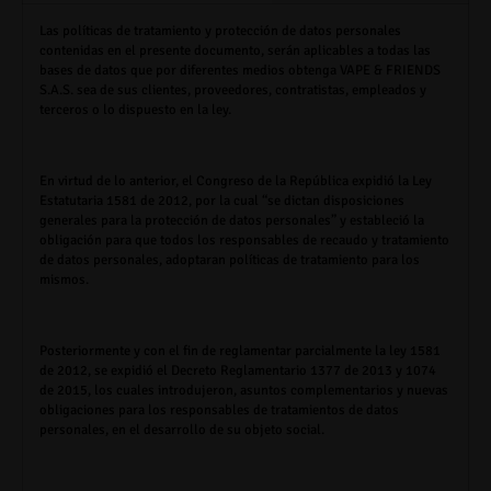
Las políticas de tratamiento y protección de datos personales
contenidas en el presente documento, serán aplicables a todas las
bases de datos que por diferentes medios obtenga
VAPE & FRIENDS
S.A.S.
sea de sus clientes, proveedores, contratistas, empleados y
terceros o lo dispuesto en la ley.
En virtud de lo anterior, el Congreso de la República expidió la Ley
Estatutaria 1581 de 2012, por la cual “se dictan disposiciones
generales para la protección de datos personales” y estableció la
obligación para que todos los responsables de recaudo y tratamiento
de datos personales, adoptaran políticas de tratamiento para los
mismos.
Posteriormente y con el fin de reglamentar parcialmente la ley 1581
de 2012, se expidió el Decreto Reglamentario 1377 de 2013 y 1074
de 2015, los cuales introdujeron, asuntos complementarios y nuevas
obligaciones para los responsables de tratamientos de datos
personales, en el desarrollo de su objeto social.