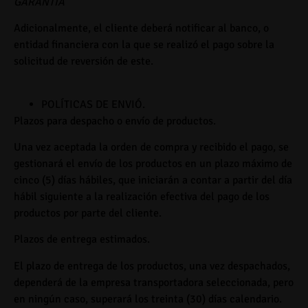
GARANTÍA
”
Adicionalmente, el cliente deberá notificar al banco, o
entidad financiera con la que se realizó el pago sobre la
solicitud de reversión de este.
POLÍTICAS DE ENVIÓ
.
Plazos para
despacho
o envío de productos.
Una vez aceptada la orden de compra y recibido el pago, se
gestionará el envío de los productos en un plazo máximo de
cinco (5) días hábiles
, que iniciarán a contar a partir del día
hábil siguiente a la realización efectiva del pago de los
productos por parte del cliente.
Plazos de
entrega
estimados.
El plazo de entrega de los productos, una vez despachados,
dependerá de la empresa transportadora seleccionada, pero
en ningún caso, superará los
treinta (30) días calendario
.