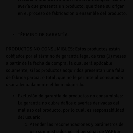
avería que presenta un producto, que tiene su origen
en el proceso de fabricación o ensamble del producto.
TÉRMINO DE GARANTÍA.
PRODUCTOS NO CONSUMIBLES
:
Estos productos están
cobijados por el término de garantía legal de
tres (3) meses
a partir de la fecha de compra, la cual será aplicable
solamente, si los productos adquiridos presentan una falla
de fábrica parcial o total, que no le permite al consumidor
usar adecuadamente el bien adquirido.
Exclusión de garantía de productos no consumibles
:
La garantía no cubre daños o averías derivadas del
mal uso del producto, por lo cual, es responsabilidad
del usuario:
Atender las recomendaciones y parámetros de
uso suministrados por el personal de
VAPE &