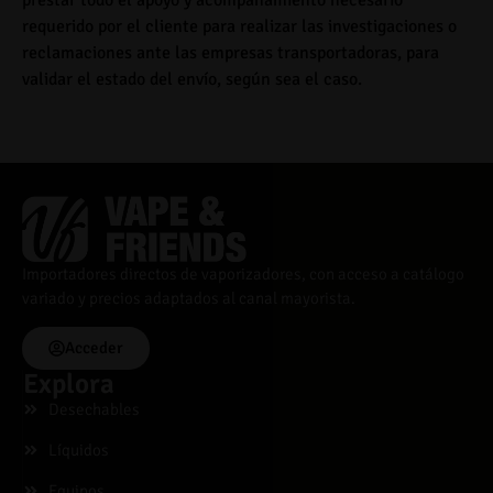
requerido por el cliente para realizar las investigaciones o
reclamaciones ante las empresas transportadoras, para
validar el estado del envío, según sea el caso.
Importadores directos de vaporizadores, con acceso a catálogo
variado y precios adaptados al canal mayorista.
Acceder
Explora
Desechables
Líquidos
Equipos