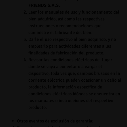
FRIENDS S.A.S.
Leer los manuales de uso y funcionamiento del
bien adquirido, así como las respectivas
instrucciones o recomendaciones que
suministre el fabricante del bien.
Darle el uso respectivo al bien adquirido, y no
emplearlo para actividades diferentes a las
finalidades de fabricación del producto.
Revisar las condiciones eléctricas del lugar
donde se vaya a conectar o a cargar el
dispositivo, toda vez que, cambios bruscos en la
corriente eléctrica pueden ocasionar un daño al
producto, la información específica de
condiciones eléctricas idóneas se encuentra en
los manuales o instrucciones del respectivo
producto.
Otros eventos de exclusión de garantía
: