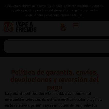
Producto exclusivo para mayores de edad, contiene nicotina, sustancia
adictiva y nociva para la salud. Antes de consumir, consulte las
indicaciones y contraindicaciones de uso.
0
Política de garantía, envíos,
devoluciones y reversión del
pago
La presente política tiene la finalidad de informar al
consumidor sobre sus derechos constitucionales y legales,
en lo relativo a garantías y reembolsos de los productos