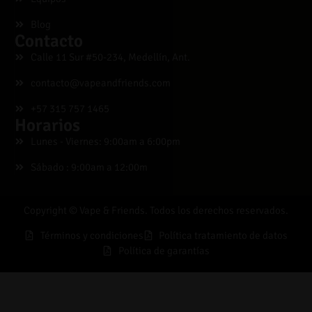
Blog
Contacto
Calle 11 Sur #50-234, Medellín, Ant.
contacto@vapeandfriends.com
+57 315 757 1465
Horarios
Lunes - Viernes: 9:00am a 6:00pm
Sábado : 9:00am a 12:00m
Copyright © Vape & Friends. Todos los derechos reservados.
Términos y condiciones
Política tratamiento de datos
Política de garantías