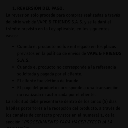
REVERSIÓN DEL PAGO
.
La reversión solo procede para compras realizadas a través
del sitio web de
VAPE & FRIENDS S.A.S.
y se le dará el
trámite previsto en la Ley aplicable, en los siguientes
casos:
Cuando el producto no fue entregado en los plazos
previstos en la política de envíos de
VAPE & FRIENDS
S.A.S.
Cuando el producto no corresponde a la referencia
solicitada y pagada por el cliente.
El cliente fue víctima de fraude.
El pago del producto corresponde a una transacción
no realizada ni autorizada por el cliente.
La solicitud debe presentarse dentro de los
cinco (5) días
hábiles
posteriores a la recepción del producto. a través de
los canales de contacto previstos en el numeral 1, de la
sección “
PROCEDIMIENTO PARA HACER EFECTIVA LA