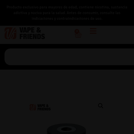
Producto exclusivo para mayores de edad, contiene nicotina, sustancia
adictiva y nociva para la salud. Antes de consumir, consulte las
indicaciones y contraindicaciones de uso.
0