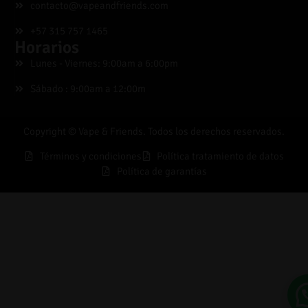
contacto@vapeandfriends.com
+57 315 757 1465
Horarios
Lunes - Viernes: 9:00am a 6:00pm
Sábado : 9:00am a 12:00m
Copyright © Vape & Friends. Todos los derechos reservados.
Términos y condiciones
Política tratamiento de datos
Política de garantías