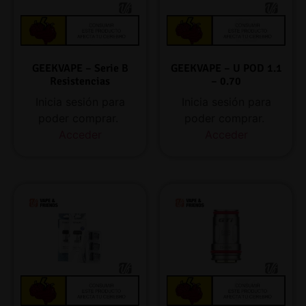
GEEKVAPE – Serie B
GEEKVAPE – U POD 1.1
Resistencias
– 0.70
Inicia sesión para
Inicia sesión para
poder comprar.
poder comprar.
Acceder
Acceder