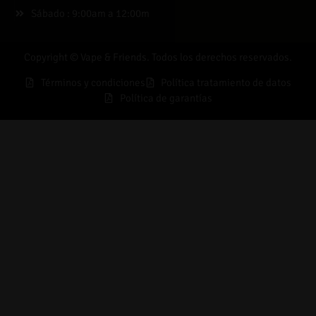
Sábado : 9:00am a 12:00m
Copyright © Vape & Friends. Todos los derechos reservados.
Términos y condiciones
Política tratamiento de datos
Política de garantías