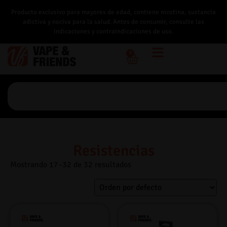
Producto exclusivo para mayores de edad, contiene nicotina, sustancia
adictiva y nociva para la salud. Antes de consumir, consulte las
indicaciones y contraindicaciones de uso.
0
Resistencias
Mostrando 17–32 de 32 resultados