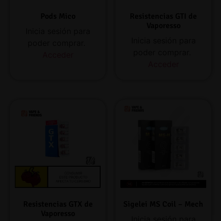
Pods Mico
Resistencias GTI de
Vaporesso
Inicia sesión para
Inicia sesión para
poder comprar.
poder comprar.
Acceder
Acceder
Resistencias GTX de
Sigelei MS Coil – Mech
Vaporesso
Inicia sesión para