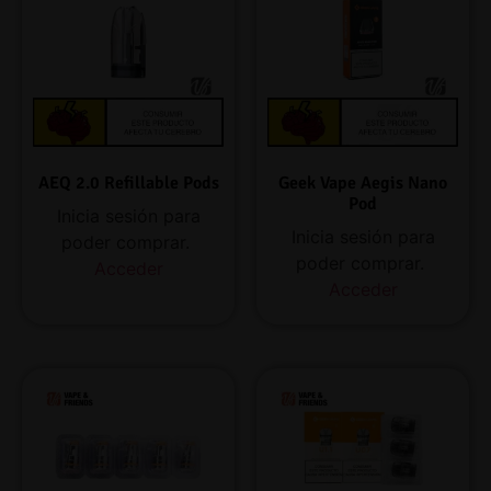
AEQ 2.0 Refillable Pods
Geek Vape Aegis Nano
Pod
Inicia sesión para
Inicia sesión para
poder comprar.
poder comprar.
Acceder
Acceder