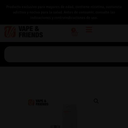
Producto exclusivo para mayores de edad, contiene nicotina, sustancia
adictiva y nociva para la salud. Antes de consumir, consulte las
indicaciones y contraindicaciones de uso.
0