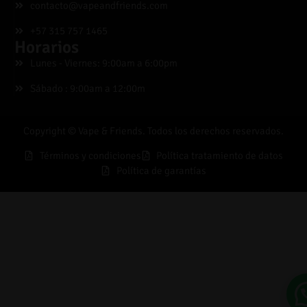
contacto@vapeandfriends.com
+57 315 757 1465
Horarios
Lunes - Viernes: 9:00am a 6:00pm
Sábado : 9:00am a 12:00m
Copyright © Vape & Friends. Todos los derechos reservados.
Términos y condiciones
Política tratamiento de datos
Política de garantías