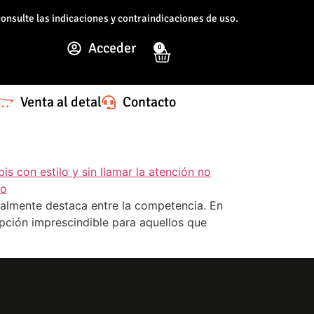
consulte las indicaciones y contraindicaciones de uso.
Acceder
0
Venta al detal
Contacto
ealmente destaca entre la competencia. En
opción imprescindible para aquellos que