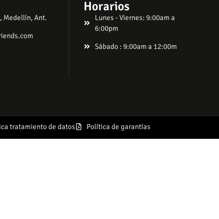
Horarios
, Medellín, Ant.
Lunes - Viernes: 9:00am a
6:00pm
riends.com
Sábado : 9:00am a 12:00m
tica tratamiento de datos
Política de garantías