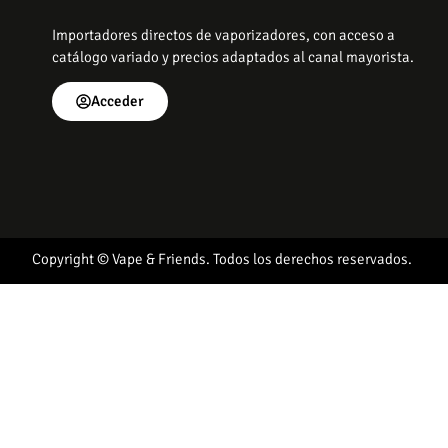
Importadores directos de vaporizadores, con acceso a
catálogo variado y precios adaptados al canal mayorista.
Acceder
Copyright © Vape & Friends. Todos los derechos reservados.