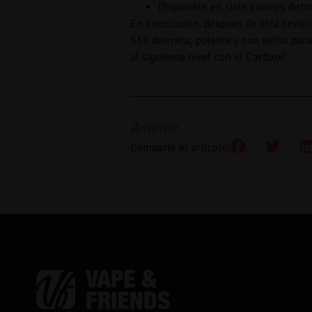
Disponible en siete colores distin
En conclusión, después de esta revisi
510 discreta, potente y con estilo par
al siguiente nivel con el Cartbox!
Anterior
Comparte el artículo: