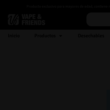
Producto exclusivo para mayores de edad, contiene nic
Inicio
Productos
Desechables