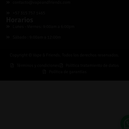
contacto@vapeandfriends.com
+57 315 757 1465
Horarios
Lunes - Viernes: 9:00am a 6:00pm
Sábado : 9:00am a 12:00m
Copyright © Vape & Friends. Todos los derechos reservados.
Términos y condiciones
Política tratamiento de datos
Política de garantías