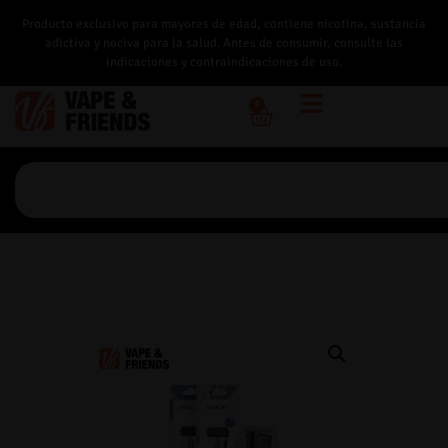
Producto exclusivo para mayores de edad, contiene nicotina, sustancia
adictiva y nociva para la salud. Antes de consumir, consulte las
indicaciones y contraindicaciones de uso.
0