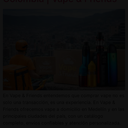
En Vape & Friends entendemos que comprar vape no es
solo una transacción, es una experiencia. En Vape &
Friends ofrecemos vape a domicilio en Medellín y en las
principales ciudades del país, con un catálogo
completo, envíos confiables y atención personalizada.