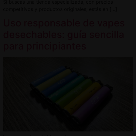
Si buscas una tienda especializada, con precios
competitivos y productos originales, estás en […]
Uso responsable de vapes
desechables: guía sencilla
para principiantes