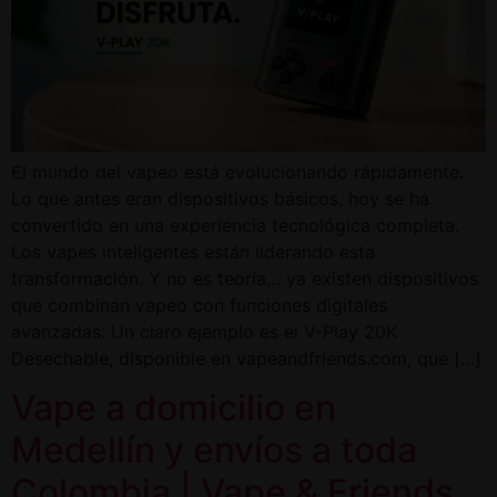
El mundo del vapeo está evolucionando rápidamente.
Lo que antes eran dispositivos básicos, hoy se ha
convertido en una experiencia tecnológica completa.
Los vapes inteligentes están liderando esta
transformación. Y no es teoría… ya existen dispositivos
que combinan vapeo con funciones digitales
avanzadas. Un claro ejemplo es el V-Play 20K
Desechable, disponible en vapeandfriends.com, que […]
Vape a domicilio en
Medellín y envíos a toda
Colombia | Vape & Friends