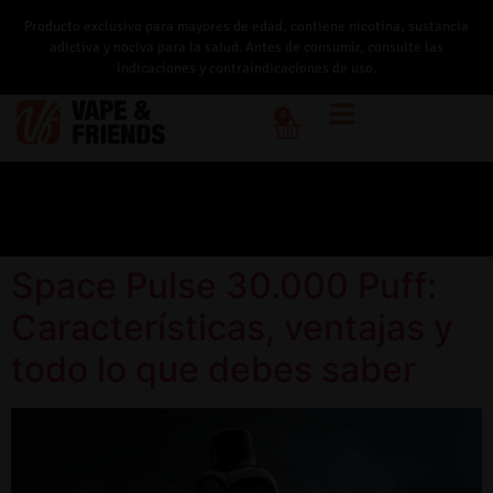
Producto exclusivo para mayores de edad, contiene nicotina, sustancia
adictiva y nociva para la salud. Antes de consumir, consulte las
indicaciones y contraindicaciones de uso.
0
Space Pulse 30.000 Puff:
Características, ventajas y
todo lo que debes saber