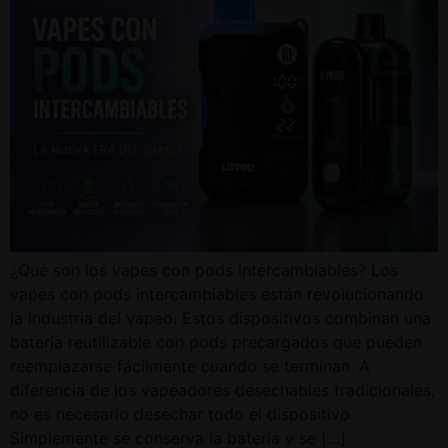
¿Qué son los vapes con pods intercambiables? Los
vapes con pods intercambiables están revolucionando
la industria del vapeo. Estos dispositivos combinan una
batería reutilizable con pods precargados que pueden
reemplazarse fácilmente cuando se terminan. A
diferencia de los vapeadores desechables tradicionales,
no es necesario desechar todo el dispositivo.
Simplemente se conserva la batería y se […]