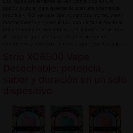
Los vapes desechables se han convertido en una
opción popular para quienes buscan una alternativa
práctica y fácil de usar. Son compactos, no requieren
mantenimiento y vienen listos para disfrutar desde el
primer momento. Sin embargo, es importante usarlos
de forma responsable para obtener una mejor
experiencia y garantizar un uso seguro. En esta guía […]
Strio XC6500 Vape
Desechable: potencia,
sabor y duración en un solo
dispositivo