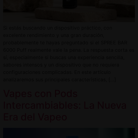
Si estás buscando un dispositivo práctico, con
excelente rendimiento y una gran duración,
probablemente te hayas preguntado si el SPREE BAR
6000 Puff realmente vale la pena. La respuesta corta es
sí, especialmente si buscas una experiencia sencilla,
sabores intensos y un dispositivo que no requiera
configuraciones complicadas. En este artículo
analizaremos sus principales características, […]
Vapes con Pods
Intercambiables: La Nueva
Era del Vapeo