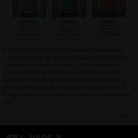
El Strio XC6500 Vape Desechable es una excelente
opción para quienes quieren un vaporizador práctico,
duradero y con excelente sabor. Este dispositivo
combina potencia, rendimiento y facilidad de uso, lo
que lo convierte en una alternativa ideal tanto para
principiantes como para usuarios más avanzados. Si
buscas una experiencia de vapeo sin complicaciones y
con […]
Next
→