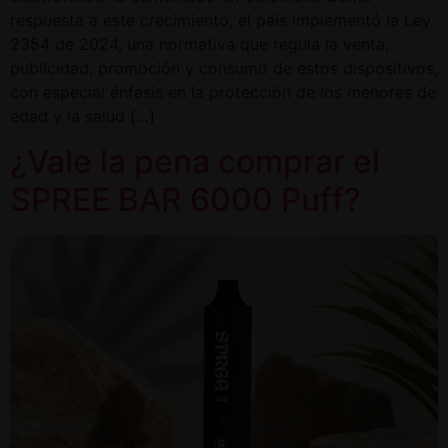
respuesta a este crecimiento, el país implementó la Ley
2354 de 2024, una normativa que regula la venta,
publicidad, promoción y consumo de estos dispositivos,
con especial énfasis en la protección de los menores de
edad y la salud […]
¿Vale la pena comprar el
SPREE BAR 6000 Puff?