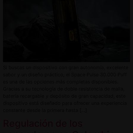
Si buscas un dispositivo con gran autonomía, excelente
sabor y un diseño práctico, el Space Pulse 30.000 Puff
es una de las opciones más completas disponibles.
Gracias a su tecnología de doble resistencia de malla,
batería recargable y depósito de gran capacidad, este
dispositivo está diseñado para ofrecer una experiencia
constante desde la primera hasta […]
Regulación de los