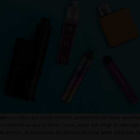
apeo
y no sabes por dónde empezar, probablemente hayas escucha
características que lo hacen único, por lo que elegir el adecuado
e artículo, te explicamos las diferencias clave entre estos tres ti