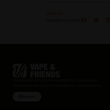
Anterior
Comparte el artículo:
Importadores directos de vaporizadores, con acceso a
catálogo variado y precios adaptados al canal mayorista.
Acceder