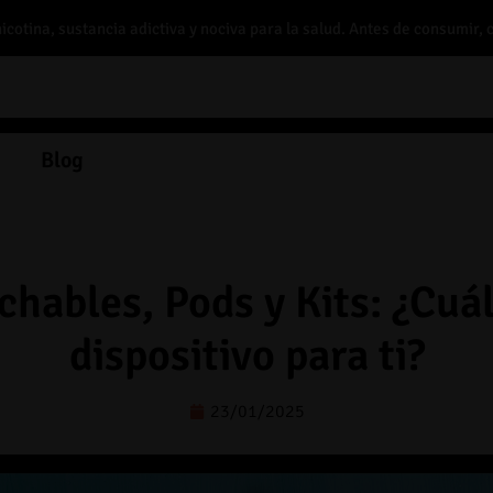
otina, sustancia adictiva y nociva para la salud. Antes de consumir, 
Blog
hables, Pods y Kits: ¿Cuál
dispositivo para ti?
23/01/2025