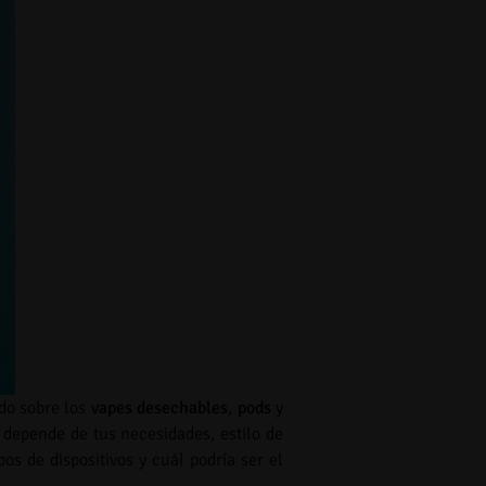
do sobre los
vapes desechables
,
pods
y
 depende de tus necesidades, estilo de
pos de dispositivos y cuál podría ser el