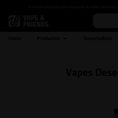
Producto exclusivo para mayores de edad, contiene nic
Inicio
Productos
Desechables
Vapes Desec