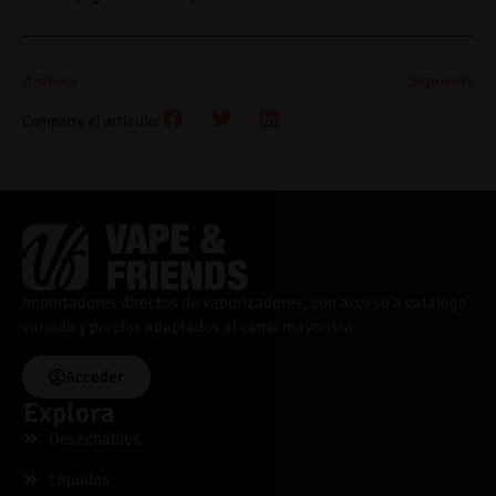
Anterior
Siguiente
Comparte el artículo:
Importadores directos de vaporizadores, con acceso a catálogo
variado y precios adaptados al canal mayorista.
Acceder
Explora
Desechables
Líquidos