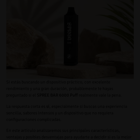
Si estás buscando un dispositivo práctico, con excelente
rendimiento y una gran duración, probablemente te hayas
preguntado si el
SPREE BAR 6000 Puff
realmente vale la pena.
La respuesta corta es
sí
, especialmente si buscas una experiencia
sencilla, sabores intensos y un dispositivo que no requiera
configuraciones complicadas.
En este artículo analizaremos sus principales características,
ventajas y posibles desventajas para ayudarte a decidir si es la mejor