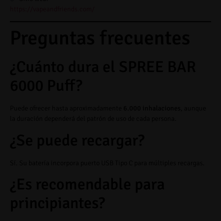
https://vapeandfriends.com/
Preguntas frecuentes
¿Cuánto dura el SPREE BAR
6000 Puff?
Puede ofrecer hasta aproximadamente
6.000 inhalaciones
, aunque
la duración dependerá del patrón de uso de cada persona.
¿Se puede recargar?
Sí. Su batería incorpora puerto USB Tipo C para múltiples recargas.
¿Es recomendable para
principiantes?