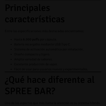
Principales
características
Entre las especificaciones más destacadas encontramos:
Hasta
6.000 puffs
por cápsula.
Batería recargable mediante USB Tipo C.
Sistema de activación automática por inhalación.
Diseño compacto y ligero.
Amplia variedad de sabores.
Excelente producción de vapor.
Fácil de usar para usuarios nuevos y experimentados.
¿Qué hace diferente al
SPREE BAR?
Uno de los aspectos que más llama la atención es su sistema híbrido.