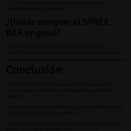
Sí. Su funcionamiento automático lo convierte en uno de los
dispositivos más fáciles de utilizar.
¿Dónde comprar el SPREE
BAR original?
Puedes adquirirlo directamente en Vape & Friends, donde
encontrarás productos originales y diferentes opciones de sabores.
Conclusión
El
SPREE BAR 6000 Puff
destaca por ofrecer una experiencia
sencilla, sabores consistentes, buena autonomía y un diseño
moderno.
Si buscas un dispositivo confiable para el uso diario, definitivamente
es una opción que vale la pena considerar.
Si deseas conocer sus sabores disponibles, precio y disponibilidad,
visita la página oficial del producto en
Vape & Friends