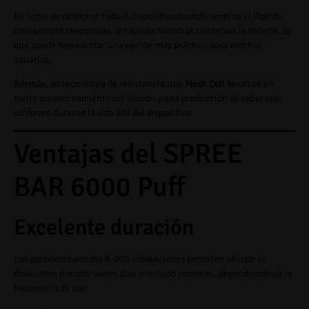
En lugar de desechar todo el dispositivo cuando termina el líquido,
únicamente reemplazas la cápsula mientras conservas la batería, lo
que puede representar una opción más práctica para muchos
usuarios.
Además, su tecnología de resistencia tipo
Mesh Coil
favorece un
mejor aprovechamiento del líquido y una producción de sabor más
uniforme durante la vida útil del dispositivo.
Ventajas del SPREE
BAR 6000 Puff
Excelente duración
Las aproximadamente 6.000 inhalaciones permiten utilizar el
dispositivo durante varios días o incluso semanas, dependiendo de la
frecuencia de uso.