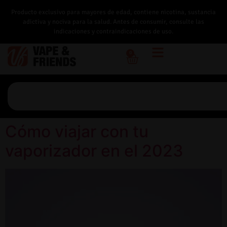
Producto exclusivo para mayores de edad, contiene nicotina, sustancia
adictiva y nociva para la salud. Antes de consumir, consulte las
indicaciones y contraindicaciones de uso.
0
Cómo viajar con tu
vaporizador en el 2023