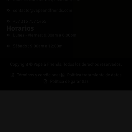
contacto@vapeandfriends.com
+57 315 757 1465
Horarios
Lunes - Viernes: 9:00am a 6:00pm
Sábado : 9:00am a 12:00m
Copyright © Vape & Friends. Todos los derechos reservados.
Términos y condiciones
Política tratamiento de datos
Política de garantías