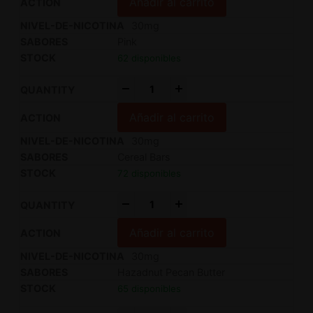
Añadir al carrito
30mg
Pink
62 disponibles
-
+
Añadir al carrito
30mg
Cereal Bars
72 disponibles
-
+
Añadir al carrito
30mg
Hazadnut Pecan Butter
65 disponibles