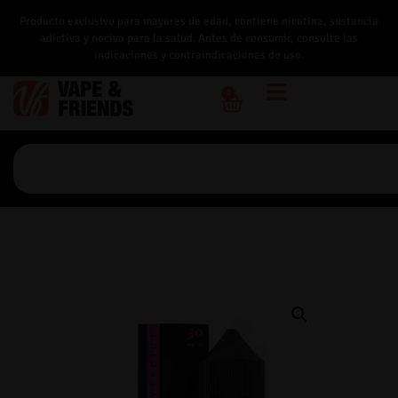
Producto exclusivo para mayores de edad, contiene nicotina, sustancia
adictiva y nociva para la salud. Antes de consumir, consulte las
indicaciones y contraindicaciones de uso.
0