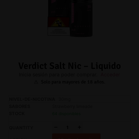
Verdict Salt Nic – Liquido
Inicia sesión para poder comprar.
Acceder
⚠️ Solo para mayores de 18 años.
30mg
Strawberry limeade
64 disponibles
-
+