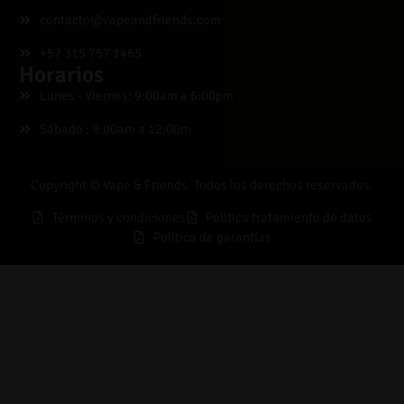
contacto@vapeandfriends.com
+57 315 757 1465
Horarios
Lunes - Viernes: 9:00am a 6:00pm
Sábado : 9:00am a 12:00m
Copyright © Vape & Friends. Todos los derechos reservados.
Términos y condiciones
Política tratamiento de datos
Política de garantías