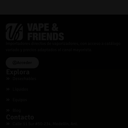
Importadores directos de vaporizadores, con acceso a catálogo
variado y precios adaptados al canal mayorista.
Acceder
Explora
Desechables
Líquidos
Equipos
Blog
Contacto
Calle 11 Sur #50-234, Medellín, Ant.