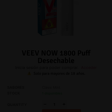
VEEV NOW 1800 Puff
Desechable
Inicia sesión para poder comprar.
Acceder
Solo para mayores de 18 años.
Clasic Mint
1 disponibles
-
+