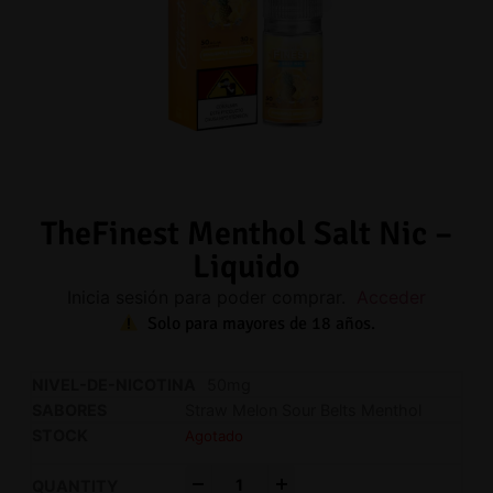
TheFinest Menthol Salt Nic –
Liquido
Inicia sesión para poder comprar.
Acceder
Solo para mayores de 18 años.
50mg
Straw Melon Sour Belts Menthol
Agotado
-
+