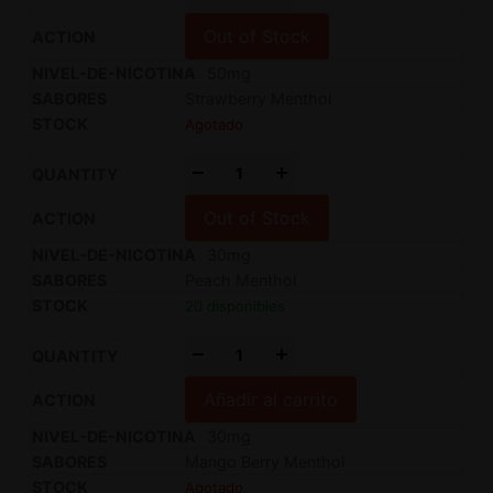
Out of Stock
50mg
Strawberry Menthol
Agotado
-
+
Out of Stock
30mg
Peach Menthol
20 disponibles
-
+
Añadir al carrito
30mg
Mango Berry Menthol
Agotado