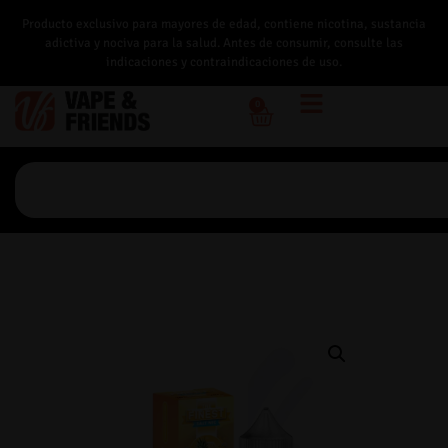
Producto exclusivo para mayores de edad, contiene nicotina, sustancia
adictiva y nociva para la salud. Antes de consumir, consulte las
indicaciones y contraindicaciones de uso.
0