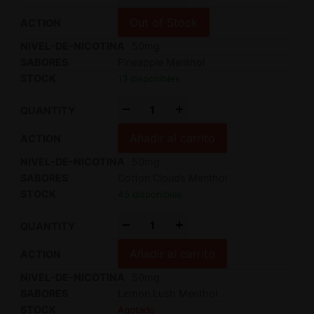
Out of Stock
50mg
Pineapple Menthol
13 disponibles
-
+
Añadir al carrito
50mg
Cotton Clouds Menthol
45 disponibles
-
+
Añadir al carrito
50mg
Lemon Lush Menthol
Agotado