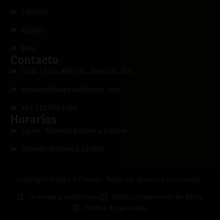
Líquidos
Equipos
Blog
Contacto
Calle 11 Sur #50-234, Medellín, Ant.
contacto@vapeandfriends.com
+57 315 757 1465
Horarios
Lunes - Viernes: 9:00am a 6:00pm
Sábado : 9:00am a 12:00m
Copyright © Vape & Friends. Todos los derechos reservados.
Términos y condiciones
Política tratamiento de datos
Política de garantías