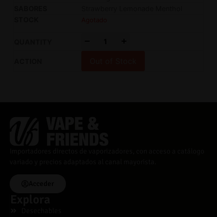
Strawberry Lemonade Menthol
Agotado
-
+
Out of Stock
Importadores directos de vaporizadores, con acceso a catálogo
variado y precios adaptados al canal mayorista.
Acceder
Explora
Desechables