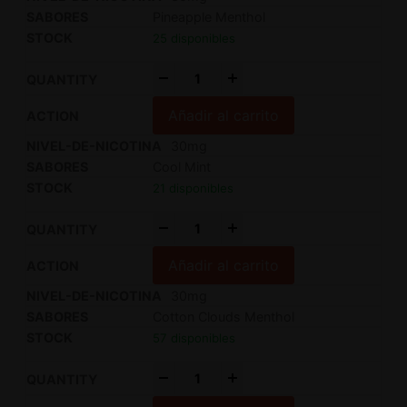
Pineapple Menthol
25 disponibles
-
+
Añadir al carrito
30mg
Cool Mint
21 disponibles
-
+
Añadir al carrito
30mg
Cotton Clouds Menthol
57 disponibles
-
+