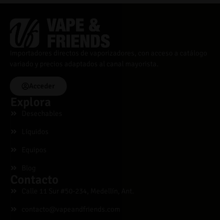
Importadores directos de vaporizadores, con acceso a catálogo
variado y precios adaptados al canal mayorista.
Acceder
Explora
Desechables
Líquidos
Equipos
Blog
Contacto
Calle 11 Sur #50-234, Medellín, Ant.
contacto@vapeandfriends.com