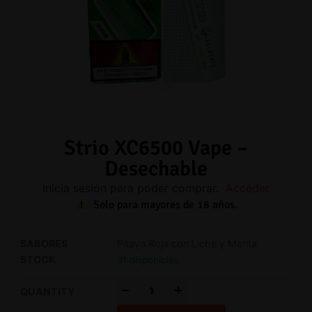
Strio XC6500 Vape –
Desechable
Inicia sesión para poder comprar.
Acceder
Solo para mayores de 18 años.
Pitaya Roja con Liche y Menta
31 disponibles
-
+