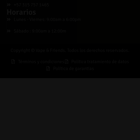
+57 315 757 1465
Horarios
Lunes - Viernes: 9:00am a 6:00pm
Sábado : 9:00am a 12:00m
Copyright © Vape & Friends. Todos los derechos reservados.
Términos y condiciones
Política tratamiento de datos
Política de garantías