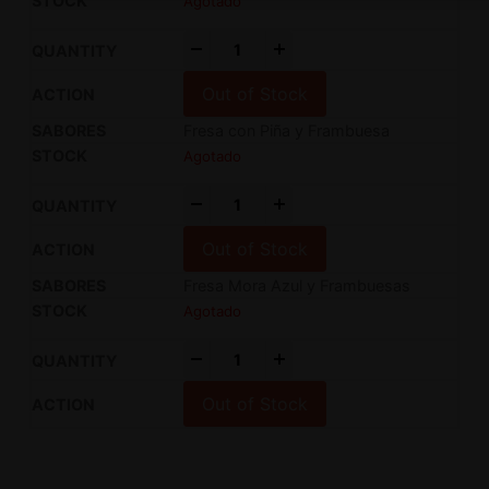
Agotado
-
+
Out of Stock
Fresa con Piña y Frambuesa
Agotado
-
+
Out of Stock
Fresa Mora Azul y Frambuesas
Agotado
-
+
Out of Stock