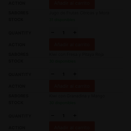
Añadir al carrito
Jugo de Frutas Citricas y Mora
31 disponibles
-
+
Añadir al carrito
Kiwi con Fresa y Pitaya Roja
30 disponibles
-
+
Añadir al carrito
Kiwi con Granadina y Mango
30 disponibles
-
+
Añadir al carrito