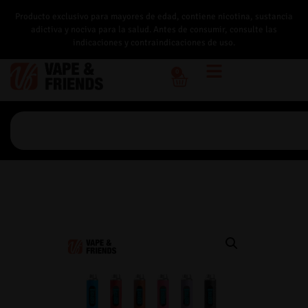
Producto exclusivo para mayores de edad, contiene nicotina, sustancia
adictiva y nociva para la salud. Antes de consumir, consulte las
indicaciones y contraindicaciones de uso.
0