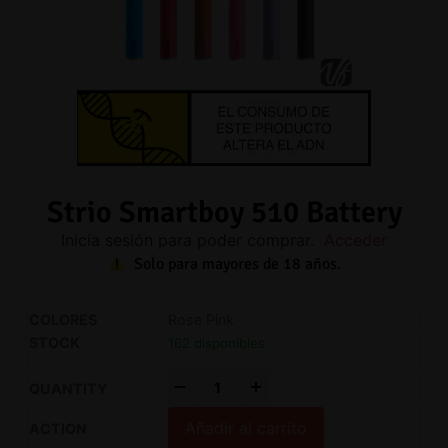
Strio Smartboy 510 Battery
Inicia sesión para poder comprar.
Acceder
Solo para mayores de 18 años.
Rose Pink
162 disponibles
-
+
Añadir al carrito