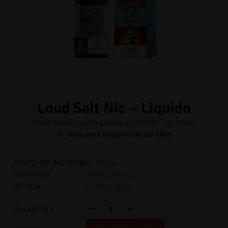
Loud Salt Nic – Liquido
Inicia sesión para poder comprar.
Acceder
Solo para mayores de 18 años.
35mg
Green Melon Ice
26 disponibles
-
+