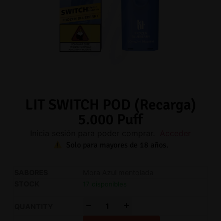
LIT SWITCH POD (Recarga)
5.000 Puff
Inicia sesión para poder comprar.
Acceder
Solo para mayores de 18 años.
Mora Azul mentolada
17 disponibles
-
+