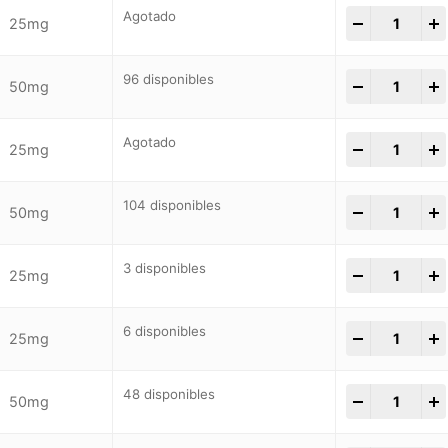
Agotado
-
+
25mg
96 disponibles
-
+
50mg
Agotado
-
+
25mg
104 disponibles
-
+
50mg
3 disponibles
-
+
25mg
6 disponibles
-
+
25mg
48 disponibles
-
+
50mg