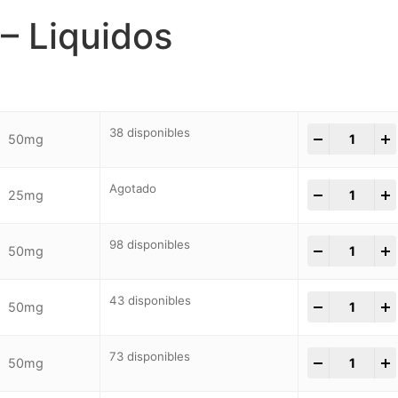
– Liquidos
38 disponibles
-
+
50mg
Agotado
-
+
25mg
98 disponibles
-
+
50mg
43 disponibles
-
+
50mg
73 disponibles
-
+
50mg