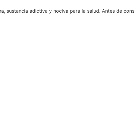
, sustancia adictiva y nociva para la salud. Antes de cons