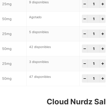
9 disponibles
-
+
25mg
Agotado
-
+
50mg
5 disponibles
-
+
25mg
42 disponibles
-
+
50mg
3 disponibles
-
+
25mg
47 disponibles
-
+
50mg
Cloud Nurdz Sal