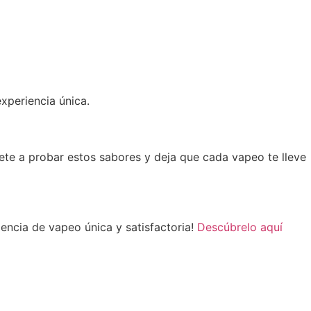
xperiencia única.
vete a probar estos sabores y deja que cada vapeo te lleve
iencia de vapeo única y satisfactoria!
Descúbrelo aquí