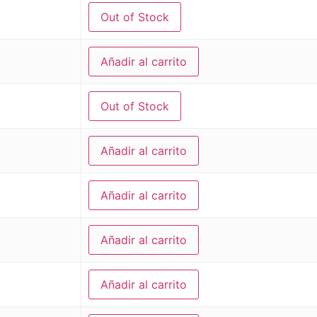
Out of Stock
Añadir al carrito
Out of Stock
Añadir al carrito
Añadir al carrito
Añadir al carrito
Añadir al carrito