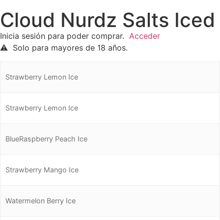
Cloud Nurdz Salts Iced 
Inicia sesión para poder comprar.
Acceder
⚠️ Solo para mayores de 18 años.
Strawberry Lemon Ice
Strawberry Lemon Ice
BlueRaspberry Peach Ice
Strawberry Mango Ice
Watermelon Berry Ice