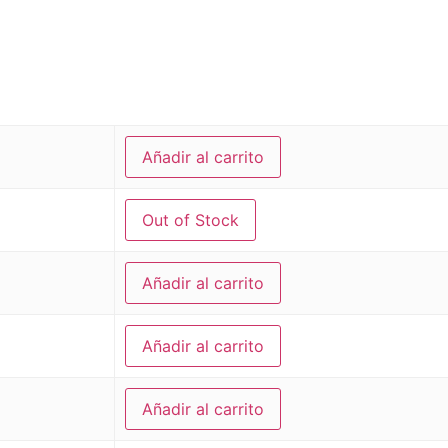
Añadir al carrito
Out of Stock
Añadir al carrito
Añadir al carrito
Añadir al carrito