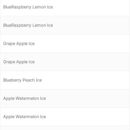
BlueRaspberry Lemon Ice
BlueRaspberry Lemon Ice
Grape Apple Ice
Grape Apple Ice
Blueberry Peach Ice
Apple Watermelon Ice
Apple Watermelon Ice