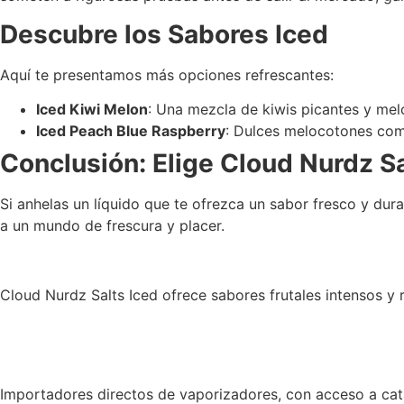
Descubre los Sabores Iced
Aquí te presentamos más opciones refrescantes:
Iced Kiwi Melon
: Una mezcla de kiwis picantes y me
Iced Peach Blue Raspberry
: Dulces melocotones comb
Conclusión: Elige Cloud Nurdz Sa
Si anhelas un líquido que te ofrezca un sabor fresco y dur
a un mundo de frescura y placer.
Cloud Nurdz Salts Iced ofrece sabores frutales intensos y r
Importadores directos de vaporizadores, con acceso a cat