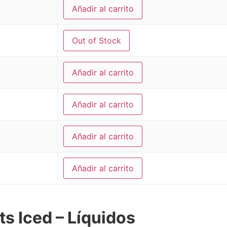
Añadir al carrito
Out of Stock
Añadir al carrito
Añadir al carrito
Añadir al carrito
Añadir al carrito
ts Iced – Líquidos