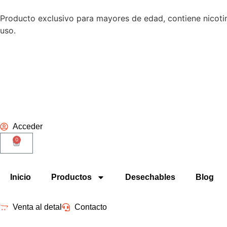
Producto exclusivo para mayores de edad, contiene nicotina
uso.
Acceder
0
Inicio
Productos
Desechables
Blog
Venta al detal
Contacto