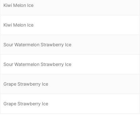
Kiwi Melon Ice
Kiwi Melon Ice
Sour Watermelon Strawberry Ice
Sour Watermelon Strawberry Ice
Grape Strawberry Ice
Grape Strawberry Ice