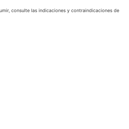
umir, consulte las indicaciones y contraindicaciones de