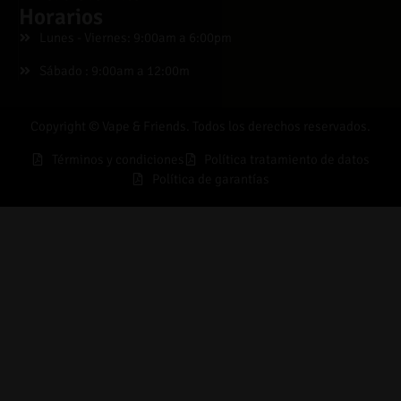
Horarios
Lunes - Viernes: 9:00am a 6:00pm
Sábado : 9:00am a 12:00m
Copyright © Vape & Friends. Todos los derechos reservados.
Términos y condiciones
Política tratamiento de datos
Política de garantías