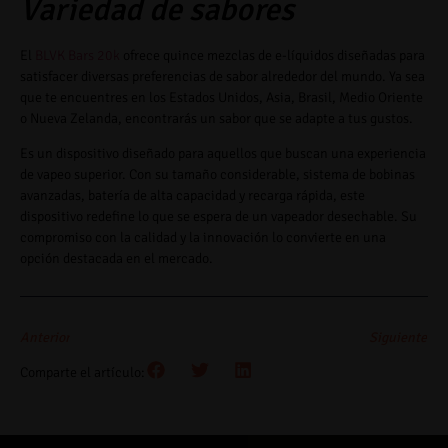
Variedad de sabores
El
BLVK Bars 20k
ofrece quince mezclas de e-líquidos diseñadas para
satisfacer diversas preferencias de sabor alrededor del mundo. Ya sea
que te encuentres en los Estados Unidos, Asia, Brasil, Medio Oriente
o Nueva Zelanda, encontrarás un sabor que se adapte a tus gustos.
Es un dispositivo diseñado para aquellos que buscan una experiencia
de vapeo superior. Con su tamaño considerable, sistema de bobinas
avanzadas, batería de alta capacidad y recarga rápida, este
dispositivo redefine lo que se espera de un vapeador desechable. Su
compromiso con la calidad y la innovación lo convierte en una
opción destacada en el mercado.
Anterior
Siguiente
Comparte el artículo: